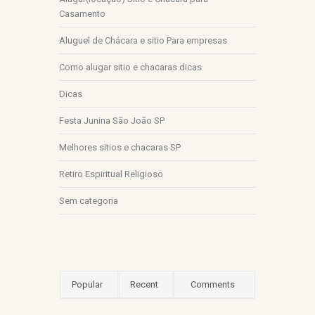
Casamento
Aluguel de Chácara e sitio Para empresas
Como alugar sitio e chacaras dicas
Dicas
Festa Junina São João SP
Melhores sitios e chacaras SP
Retiro Espiritual Religioso
Sem categoria
Popular
Recent
Comments