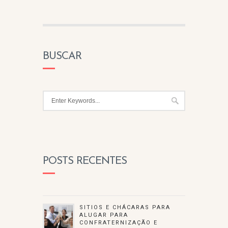
BUSCAR
POSTS RECENTES
SITIOS E CHÁCARAS PARA
ALUGAR PARA
CONFRATERNIZAÇÃO E