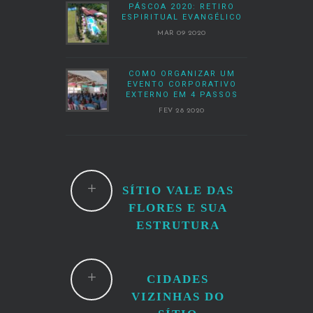
PÁSCOA 2020: RETIRO
ESPIRITUAL EVANGÉLICO
MAR 09 2020
COMO ORGANIZAR UM
EVENTO CORPORATIVO
EXTERNO EM 4 PASSOS
FEV 28 2020
SÍTIO VALE DAS
FLORES E SUA
ESTRUTURA
CIDADES
VIZINHAS DO