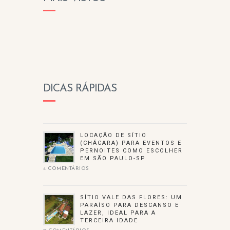
DICAS RÁPIDAS
LOCAÇÃO DE SÍTIO
(CHÁCARA) PARA EVENTOS E
PERNOITES COMO ESCOLHER
EM SÃO PAULO-SP
4 COMENTÁRIOS
SÍTIO VALE DAS FLORES: UM
PARAÍSO PARA DESCANSO E
LAZER, IDEAL PARA A
TERCEIRA IDADE