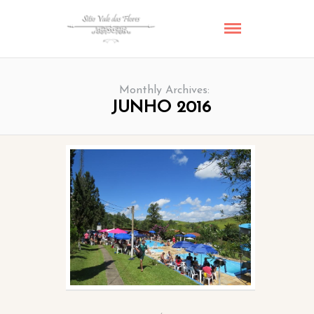
Monthly Archives:
JUNHO 2016