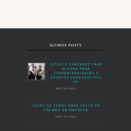
ÚLTIMOS POSTS
SITIOS E CHÁCARAS PARA
ALUGAR PARA
CONFRATERNIZAÇÃO E
EVENTOS CORPORATIVOS
SP
ABR 02 2020
IDEIAS DE TEMAS PARA FESTA DE
FIM ANO DA EMPRESA
MAR 25 2020