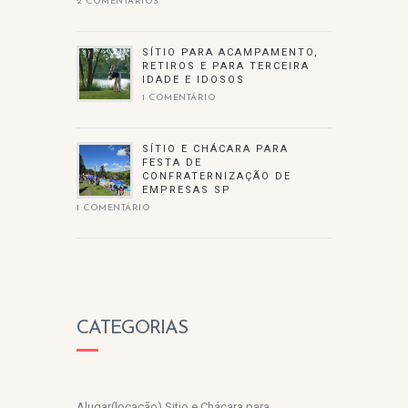
2 COMENTÁRIOS
SÍTIO PARA ACAMPAMENTO,
RETIROS E PARA TERCEIRA
IDADE E IDOSOS
1 COMENTÁRIO
SÍTIO E CHÁCARA PARA
FESTA DE
CONFRATERNIZAÇÃO DE
EMPRESAS SP
1 COMENTÁRIO
CATEGORIAS
Alugar(locação) Sitio e Chácara para