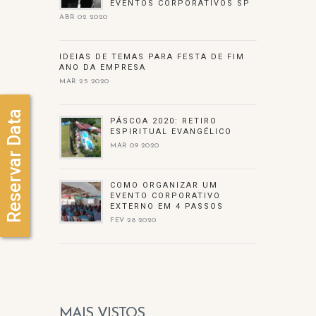
EVENTOS CORPORATIVOS SP
ABR 02 2020
IDEIAS DE TEMAS PARA FESTA DE FIM
ANO DA EMPRESA
MAR 25 2020
Reservar Data
PÁSCOA 2020: RETIRO
ESPIRITUAL EVANGÉLICO
MAR 09 2020
COMO ORGANIZAR UM
EVENTO CORPORATIVO
EXTERNO EM 4 PASSOS
FEV 28 2020
MAIS VISTOS