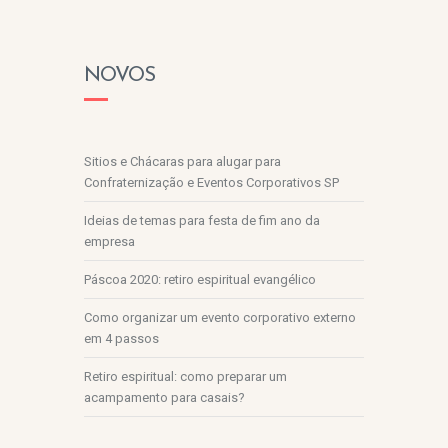
NOVOS
Sitios e Chácaras para alugar para
Confraternização e Eventos Corporativos SP
Ideias de temas para festa de fim ano da
empresa
Páscoa 2020: retiro espiritual evangélico
Como organizar um evento corporativo externo
em 4 passos
Retiro espiritual: como preparar um
acampamento para casais?