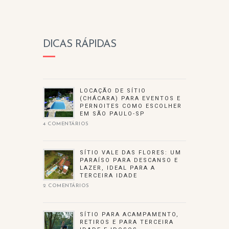
DICAS RÁPIDAS
LOCAÇÃO DE SÍTIO
(CHÁCARA) PARA EVENTOS E
PERNOITES COMO ESCOLHER
EM SÃO PAULO-SP
4 COMENTÁRIOS
SÍTIO VALE DAS FLORES: UM
PARAÍSO PARA DESCANSO E
LAZER, IDEAL PARA A
TERCEIRA IDADE
2 COMENTÁRIOS
SÍTIO PARA ACAMPAMENTO,
RETIROS E PARA TERCEIRA