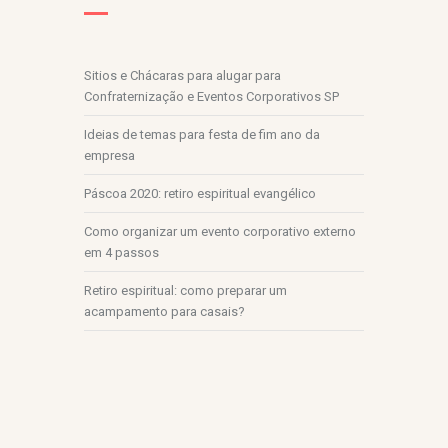
Sitios e Chácaras para alugar para
Confraternização e Eventos Corporativos SP
Ideias de temas para festa de fim ano da
empresa
Páscoa 2020: retiro espiritual evangélico
Como organizar um evento corporativo externo
em 4 passos
Retiro espiritual: como preparar um
acampamento para casais?