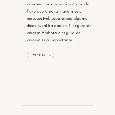
experiências que você está tendo.
Para que a nova viagem seja
inesquecível, separamos alguma
dicas. Confira abaixo: 1. Seguro de
viagem Embora o seguro de
viagem seja importante...
Ver Mais