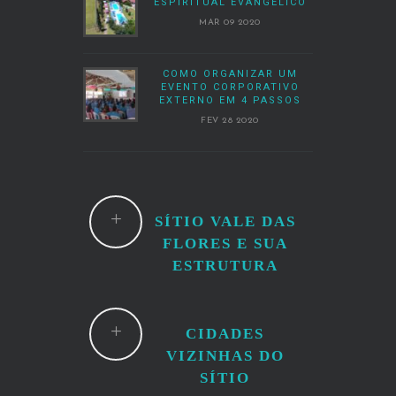
ESPIRITUAL EVANGÉLICO
MAR 09 2020
COMO ORGANIZAR UM
EVENTO CORPORATIVO
EXTERNO EM 4 PASSOS
FEV 28 2020
SÍTIO VALE DAS
FLORES E SUA
ESTRUTURA
CIDADES
VIZINHAS DO
SÍTIO