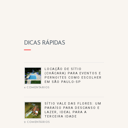
DICAS RÁPIDAS
LOCAÇÃO DE SÍTIO
(CHÁCARA) PARA EVENTOS E
PERNOITES COMO ESCOLHER
EM SÃO PAULO-SP
4 COMENTÁRIOS
SÍTIO VALE DAS FLORES: UM
PARAÍSO PARA DESCANSO E
LAZER, IDEAL PARA A
TERCEIRA IDADE
2 COMENTÁRIOS