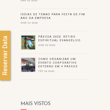
ABR 02 2020
IDEIAS DE TEMAS PARA FESTA DE FIM
ANO DA EMPRESA
MAR 25 2020
PÁSCOA 2020: RETIRO
Reservar Data
ESPIRITUAL EVANGÉLICO
MAR 09 2020
COMO ORGANIZAR UM
EVENTO CORPORATIVO
EXTERNO EM 4 PASSOS
FEV 28 2020
MAIS VISTOS