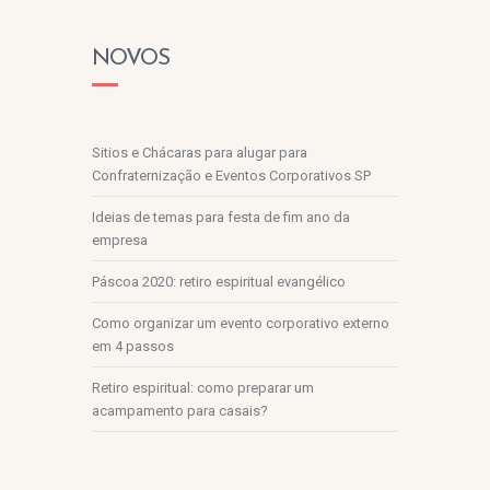
NOVOS
Sitios e Chácaras para alugar para
Confraternização e Eventos Corporativos SP
Ideias de temas para festa de fim ano da
empresa
Páscoa 2020: retiro espiritual evangélico
Como organizar um evento corporativo externo
em 4 passos
Retiro espiritual: como preparar um
acampamento para casais?