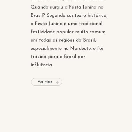
Quando surgiu a Festa Junina no
Brasil? Segundo contexto histórico,
a Festa Junina é uma tradicional
festividade popular muito comum
em todas as regiões do Brasil,
especialmente no Nordeste, e foi
trazida para o Brasil por
influência...
Ver Mais