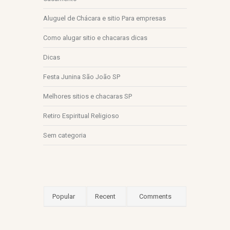
Aluguel de Chácara e sitio Para empresas
Como alugar sitio e chacaras dicas
Dicas
Festa Junina São João SP
Melhores sitios e chacaras SP
Retiro Espiritual Religioso
Sem categoria
Popular
Recent
Comments