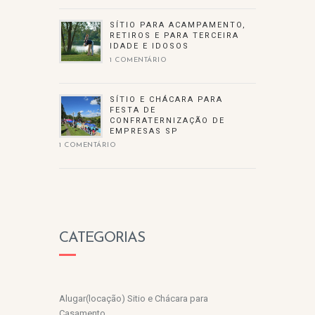
SÍTIO PARA ACAMPAMENTO,
RETIROS E PARA TERCEIRA
IDADE E IDOSOS
1 COMENTÁRIO
SÍTIO E CHÁCARA PARA
FESTA DE
CONFRATERNIZAÇÃO DE
EMPRESAS SP
1 COMENTÁRIO
CATEGORIAS
Alugar(locação) Sitio e Chácara para
Casamento