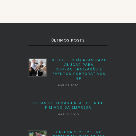
ÚLTIMOS POSTS
SITIOS E CHÁCARAS PARA
ALUGAR PARA
CONFRATERNIZAÇÃO E
EVENTOS CORPORATIVOS
SP
ABR 02 2020
IDEIAS DE TEMAS PARA FESTA DE
FIM ANO DA EMPRESA
MAR 25 2020
PÁSCOA 2020: RETIRO