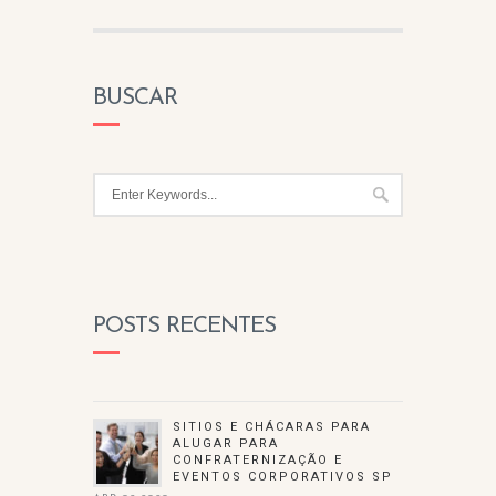
BUSCAR
POSTS RECENTES
SITIOS E CHÁCARAS PARA
ALUGAR PARA
CONFRATERNIZAÇÃO E
EVENTOS CORPORATIVOS SP