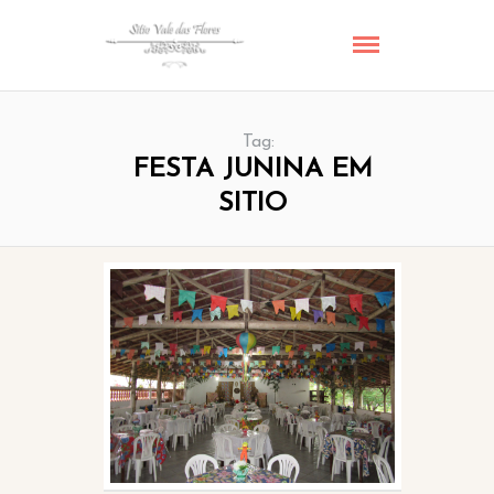
Tag:
FESTA JUNINA EM
SITIO