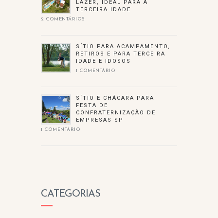
LAZER, IDEAL PARA A
TERCEIRA IDADE
2 COMENTÁRIOS
SÍTIO PARA ACAMPAMENTO,
RETIROS E PARA TERCEIRA
IDADE E IDOSOS
1 COMENTÁRIO
SÍTIO E CHÁCARA PARA
FESTA DE
CONFRATERNIZAÇÃO DE
EMPRESAS SP
1 COMENTÁRIO
CATEGORIAS