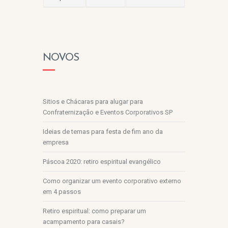
NOVOS
Sitios e Chácaras para alugar para
Confraternização e Eventos Corporativos SP
Ideias de temas para festa de fim ano da
empresa
Páscoa 2020: retiro espiritual evangélico
Como organizar um evento corporativo externo
em 4 passos
Retiro espiritual: como preparar um
acampamento para casais?