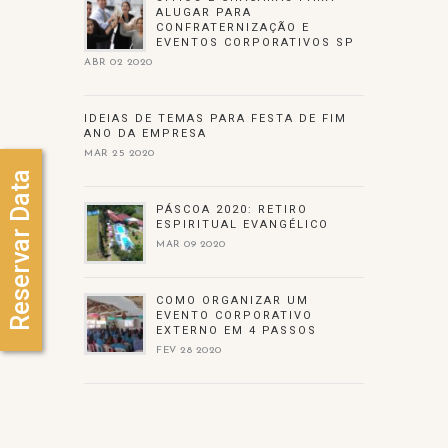
ALUGAR PARA
CONFRATERNIZAÇÃO E
EVENTOS CORPORATIVOS SP
ABR 02 2020
IDEIAS DE TEMAS PARA FESTA DE FIM
ANO DA EMPRESA
MAR 25 2020
Reservar Data
PÁSCOA 2020: RETIRO
ESPIRITUAL EVANGÉLICO
MAR 09 2020
COMO ORGANIZAR UM
EVENTO CORPORATIVO
EXTERNO EM 4 PASSOS
FEV 28 2020