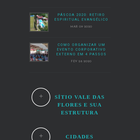
PÁSCOA 2020: RETIRO
ESPIRITUAL EVANGÉLICO
MAR 09 2020
COMO ORGANIZAR UM
EVENTO CORPORATIVO
EXTERNO EM 4 PASSOS
FEV 28 2020
SÍTIO VALE DAS
FLORES E SUA
ESTRUTURA
CIDADES