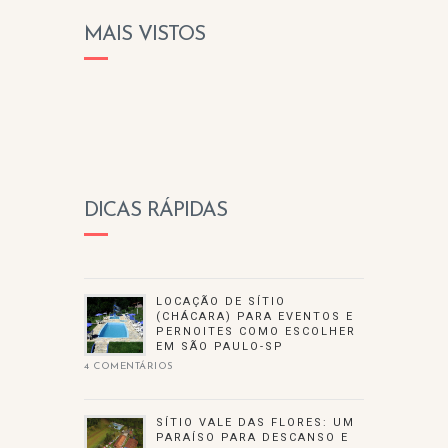
MAIS VISTOS
DICAS RÁPIDAS
LOCAÇÃO DE SÍTIO
(CHÁCARA) PARA EVENTOS E
PERNOITES COMO ESCOLHER
EM SÃO PAULO-SP
4 COMENTÁRIOS
SÍTIO VALE DAS FLORES: UM
PARAÍSO PARA DESCANSO E