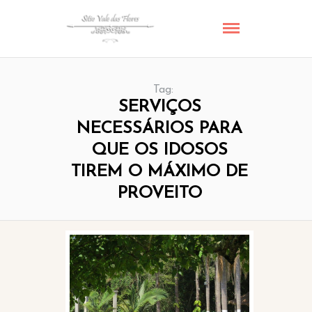
Tag:
SERVIÇOS
NECESSÁRIOS PARA
QUE OS IDOSOS
TIREM O MÁXIMO DE
PROVEITO