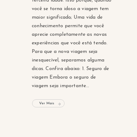
terceira idade. Isso porque, quando
você se torna idoso a viagem tem
maior significado; Uma vida de
conhecimento permite que você
aprecie completamente as novas
experiências que você está tendo.
Para que a nova viagem seja
inesquecível, separamos alguma
dicas. Confira abaixo: 1. Seguro de
viagem Embora o seguro de
viagem seja importante...
Ver Mais