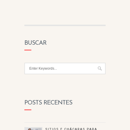
BUSCAR
POSTS RECENTES
SITIOS E CHÁCARAS PARA