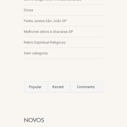
Dicas
Festa Junina São João SP
Melhores sitios e chacaras SP
Retiro Espiritual Religioso
Sem categoria
Popular
Recent
Comments
NOVOS