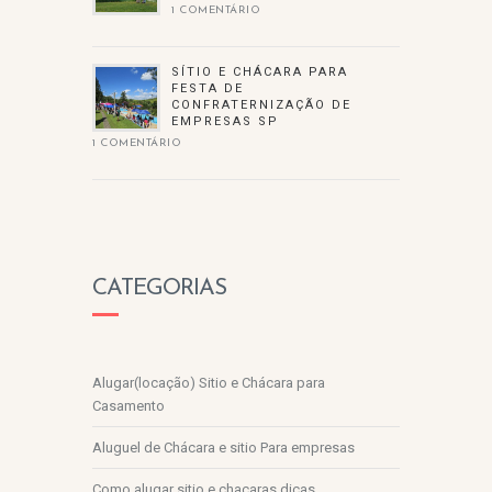
1 COMENTÁRIO
SÍTIO E CHÁCARA PARA
FESTA DE
CONFRATERNIZAÇÃO DE
EMPRESAS SP
1 COMENTÁRIO
CATEGORIAS
Alugar(locação) Sitio e Chácara para
Casamento
Aluguel de Chácara e sitio Para empresas
Como alugar sitio e chacaras dicas