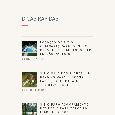
DICAS RÁPIDAS
LOCAÇÃO DE SÍTIO
(CHÁCARA) PARA EVENTOS E
PERNOITES COMO ESCOLHER
EM SÃO PAULO-SP
4 COMENTÁRIOS
SÍTIO VALE DAS FLORES: UM
PARAÍSO PARA DESCANSO E
LAZER, IDEAL PARA A
TERCEIRA IDADE
2 COMENTÁRIOS
SÍTIO PARA ACAMPAMENTO,
RETIROS E PARA TERCEIRA
IDADE E IDOSOS