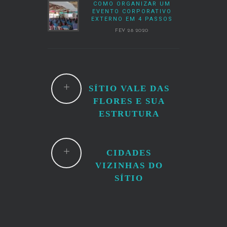
COMO ORGANIZAR UM
EVENTO CORPORATIVO
EXTERNO EM 4 PASSOS
FEV 28 2020
SÍTIO VALE DAS
FLORES E SUA
ESTRUTURA
CIDADES
VIZINHAS DO
SÍTIO