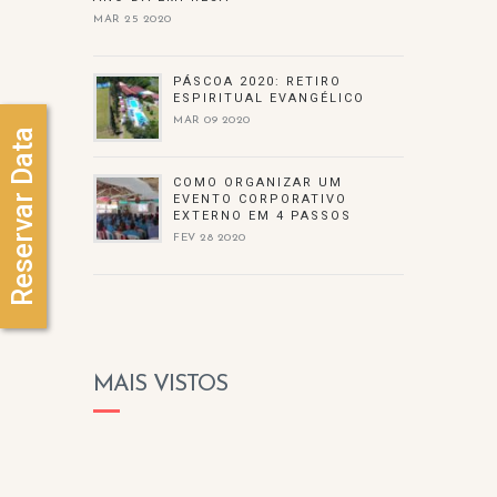
MAR 25 2020
PÁSCOA 2020: RETIRO
ESPIRITUAL EVANGÉLICO
MAR 09 2020
Reservar Data
COMO ORGANIZAR UM
EVENTO CORPORATIVO
EXTERNO EM 4 PASSOS
FEV 28 2020
MAIS VISTOS