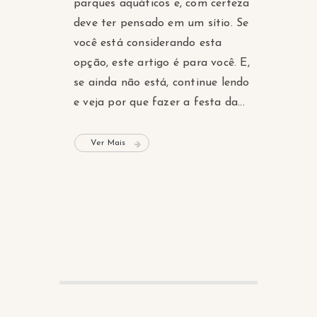
parques aquáticos e, com certeza
deve ter pensado em um sítio. Se
você está considerando esta
opção, este artigo é para você. E,
se ainda não está, continue lendo
e veja por que fazer a festa da...
Ver Mais