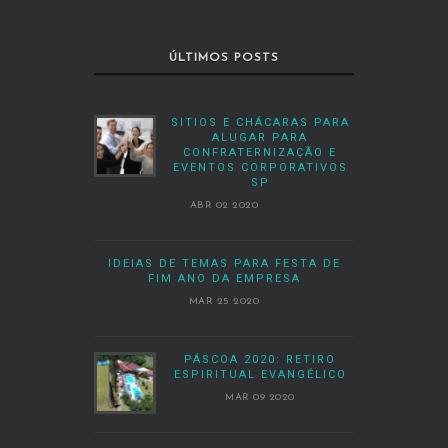
ÚLTIMOS POSTS
SITIOS E CHÁCARAS PARA
ALUGAR PARA
CONFRATERNIZAÇÃO E
EVENTOS CORPORATIVOS
SP
ABR 02 2020
IDEIAS DE TEMAS PARA FESTA DE
FIM ANO DA EMPRESA
MAR 25 2020
PÁSCOA 2020: RETIRO
ESPIRITUAL EVANGÉLICO
MAR 09 2020