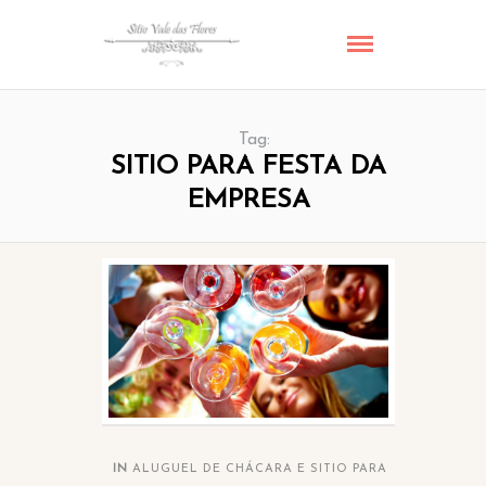
Tag:
SITIO PARA FESTA DA
EMPRESA
IN
ALUGUEL DE CHÁCARA E SITIO PARA