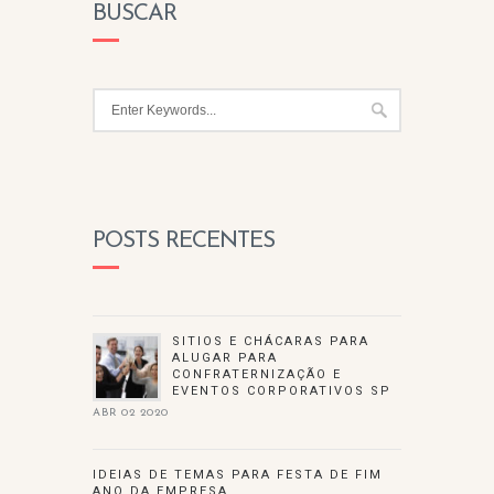
BUSCAR
POSTS RECENTES
SITIOS E CHÁCARAS PARA
ALUGAR PARA
CONFRATERNIZAÇÃO E
EVENTOS CORPORATIVOS SP
ABR 02 2020
IDEIAS DE TEMAS PARA FESTA DE FIM
ANO DA EMPRESA