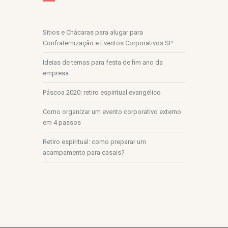
Sitios e Chácaras para alugar para
Confraternização e Eventos Corporativos SP
Ideias de temas para festa de fim ano da
empresa
Páscoa 2020: retiro espiritual evangélico
Como organizar um evento corporativo externo
em 4 passos
Retiro espiritual: como preparar um
acampamento para casais?