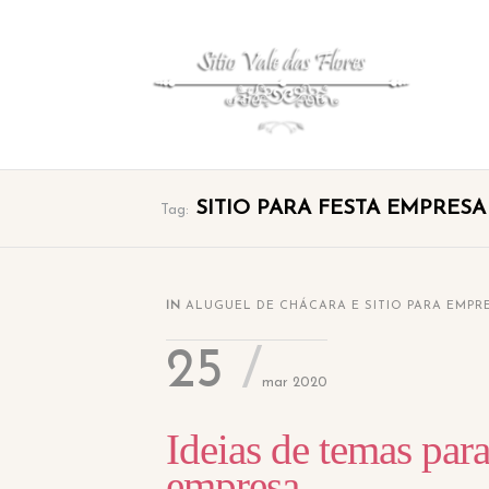
SITIO PARA FESTA EMPRESA
Tag:
IN
ALUGUEL DE CHÁCARA E SITIO PARA EMPR
25
mar 2020
Ideias de temas para
empresa