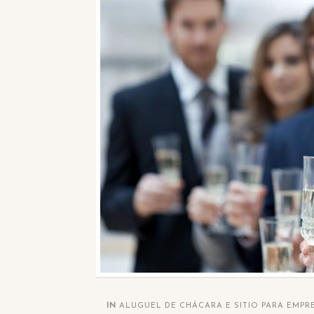
IN
ALUGUEL DE CHÁCARA E SITIO PARA EMPR