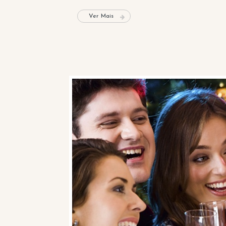
Ver Mais