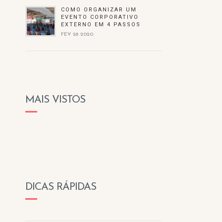
COMO ORGANIZAR UM
EVENTO CORPORATIVO
EXTERNO EM 4 PASSOS
FEV 28 2020
MAIS VISTOS
DICAS RÁPIDAS