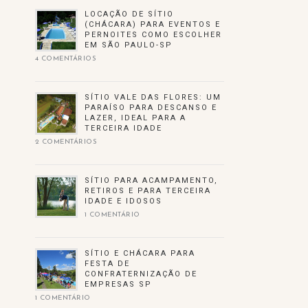
LOCAÇÃO DE SÍTIO
(CHÁCARA) PARA EVENTOS E
PERNOITES COMO ESCOLHER
EM SÃO PAULO-SP
4 COMENTÁRIOS
SÍTIO VALE DAS FLORES: UM
PARAÍSO PARA DESCANSO E
LAZER, IDEAL PARA A
TERCEIRA IDADE
2 COMENTÁRIOS
SÍTIO PARA ACAMPAMENTO,
RETIROS E PARA TERCEIRA
IDADE E IDOSOS
1 COMENTÁRIO
SÍTIO E CHÁCARA PARA
FESTA DE
CONFRATERNIZAÇÃO DE
EMPRESAS SP
1 COMENTÁRIO