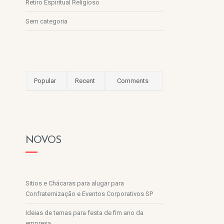
Retiro Espiritual Religioso
Sem categoria
Popular
Recent
Comments
NOVOS
Sitios e Chácaras para alugar para
Confraternização e Eventos Corporativos SP
Ideias de temas para festa de fim ano da
empresa