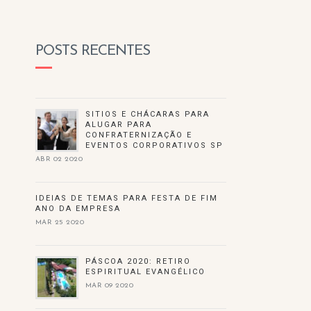
POSTS RECENTES
SITIOS E CHÁCARAS PARA
ALUGAR PARA
CONFRATERNIZAÇÃO E
EVENTOS CORPORATIVOS SP
ABR 02 2020
IDEIAS DE TEMAS PARA FESTA DE FIM
ANO DA EMPRESA
MAR 25 2020
PÁSCOA 2020: RETIRO
ESPIRITUAL EVANGÉLICO
MAR 09 2020