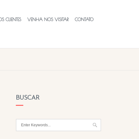
S CLIENTES
VENHA NOS VISITAR
CONTATO
BUSCAR