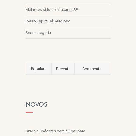
Melhores sitios e chacaras SP
Retiro Espiritual Religioso
Sem categoria
Popular
Recent
Comments
NOVOS
Sitios e Chácaras para alugar para