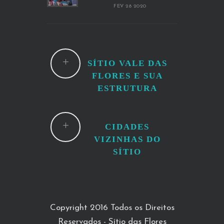
FEV 28 2020
SÍTIO VALE DAS
FLORES E SUA
ESTRUTURA
CIDADES
VIZINHAS DO
SÍTIO
Copyright 2016 Todos os Direitos
Reservados - Sítio das Flores