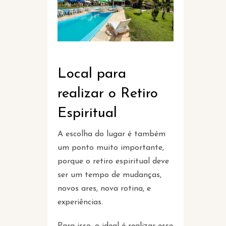
Local para
realizar o Retiro
Espiritual
A escolha do lugar é também
um ponto muito importante,
porque o retiro espiritual deve
ser um tempo de mudanças,
novos ares, nova rotina, e
experiências.
Para isso, o ideal é realizar esse