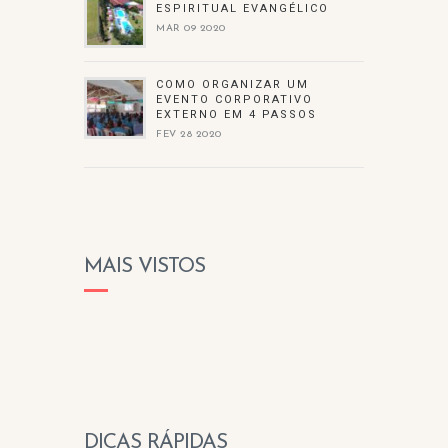
ESPIRITUAL EVANGÉLICO
MAR 09 2020
COMO ORGANIZAR UM
EVENTO CORPORATIVO
EXTERNO EM 4 PASSOS
FEV 28 2020
MAIS VISTOS
DICAS RÁPIDAS