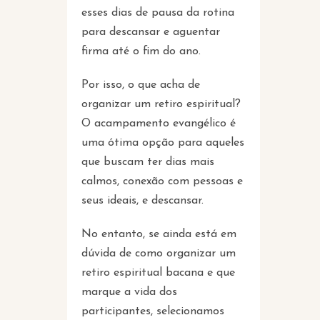
esses dias de pausa da rotina
para descansar e aguentar
firma até o fim do ano.
Por isso, o que acha de
organizar um retiro espiritual?
O acampamento evangélico é
uma ótima opção para aqueles
que buscam ter dias mais
calmos, conexão com pessoas e
seus ideais, e descansar.
No entanto, se ainda está em
dúvida de como organizar um
retiro espiritual bacana e que
marque a vida dos
participantes, selecionamos