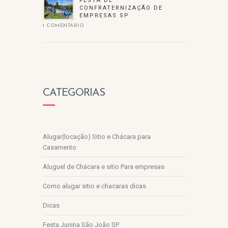
FESTA DE
CONFRATERNIZAÇÃO DE
EMPRESAS SP
1 COMENTÁRIO
CATEGORIAS
Alugar(locação) Sitio e Chácara para
Casamento
Aluguel de Chácara e sitio Para empresas
Como alugar sitio e chacaras dicas
Dicas
Festa Junina São João SP