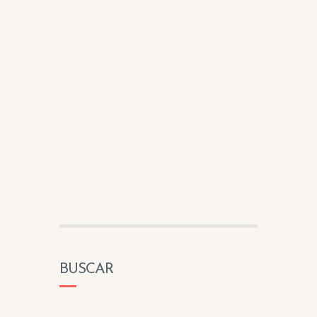
BUSCAR