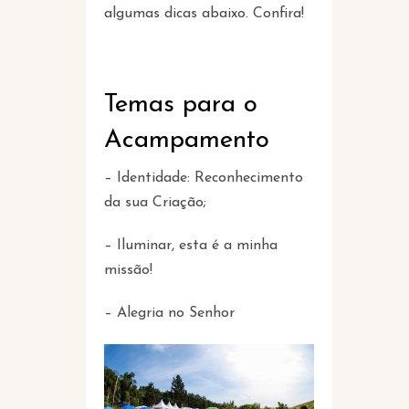
algumas dicas abaixo. Confira!
Temas para o
Acampamento
– Identidade: Reconhecimento
da sua Criação;
– Iluminar, esta é a minha
missão!
– Alegria no Senhor