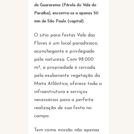
de Guararema (Pérola do Vale do
Paraíba), encontra-se a apenas 50
min de São Paulo (capital).
O sitio para festas Vale das
Flores é um local paradisíaco,
aconchegante e privilegiado
pela natureza. Com 98.000
m², a propriedade é cercada
pela exuberante vegetação da
Mata Atlântica, oferece toda a
infraestrutura e serviços
necessários para a perfeita
realização de sua festa no
campo.
Tem como missão não apenas