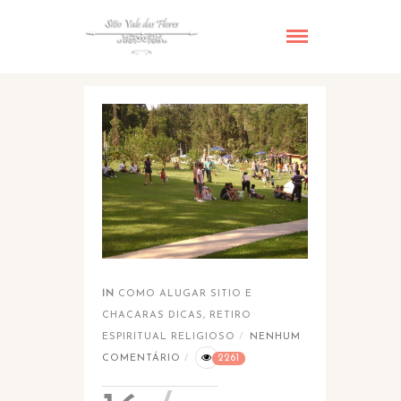
IN
COMO ALUGAR SITIO E
CHACARAS DICAS
,
RETIRO
ESPIRITUAL RELIGIOSO
NENHUM
COMENTÁRIO
2261