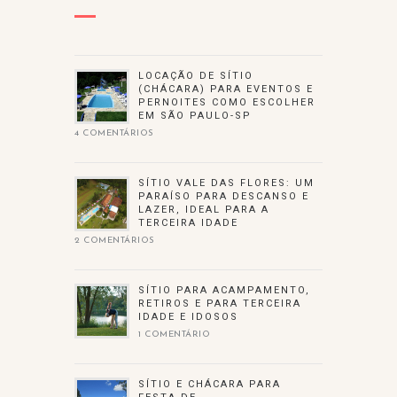
LOCAÇÃO DE SÍTIO
(CHÁCARA) PARA EVENTOS E
PERNOITES COMO ESCOLHER
EM SÃO PAULO-SP
4 COMENTÁRIOS
SÍTIO VALE DAS FLORES: UM
PARAÍSO PARA DESCANSO E
LAZER, IDEAL PARA A
TERCEIRA IDADE
2 COMENTÁRIOS
SÍTIO PARA ACAMPAMENTO,
RETIROS E PARA TERCEIRA
IDADE E IDOSOS
1 COMENTÁRIO
SÍTIO E CHÁCARA PARA