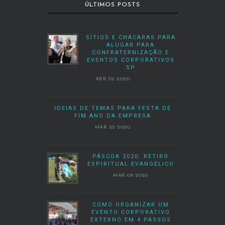
ÚLTIMOS POSTS
SITIOS E CHÁCARAS PARA
ALUGAR PARA
CONFRATERNIZAÇÃO E
EVENTOS CORPORATIVOS
SP
ABR 02 2020
IDEIAS DE TEMAS PARA FESTA DE
FIM ANO DA EMPRESA
MAR 25 2020
PÁSCOA 2020: RETIRO
ESPIRITUAL EVANGÉLICO
MAR 09 2020
COMO ORGANIZAR UM
EVENTO CORPORATIVO
EXTERNO EM 4 PASSOS