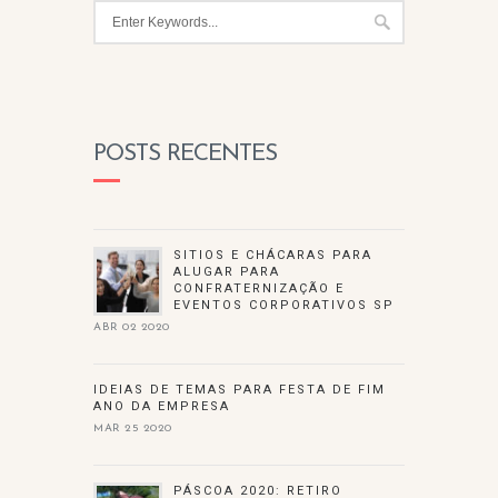
POSTS RECENTES
SITIOS E CHÁCARAS PARA
ALUGAR PARA
CONFRATERNIZAÇÃO E
EVENTOS CORPORATIVOS SP
ABR 02 2020
IDEIAS DE TEMAS PARA FESTA DE FIM
ANO DA EMPRESA
MAR 25 2020
PÁSCOA 2020: RETIRO