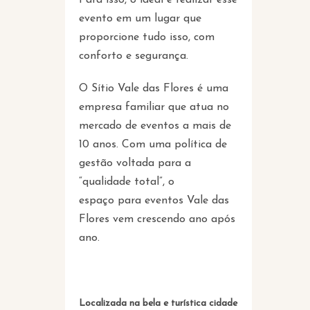
evento em um lugar que
proporcione tudo isso, com
conforto e segurança.
O Sítio Vale das Flores é uma
empresa familiar que atua no
mercado de eventos a mais de
10 anos. Com uma política de
gestão voltada para a
“qualidade total”, o
espaço para eventos Vale das
Flores vem crescendo ano após
ano.
Localizada na bela e turística cidade