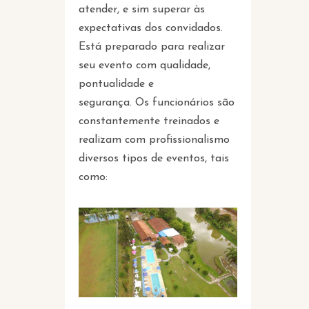
atender, e sim superar às
expectativas dos convidados.
Está preparado para realizar
seu evento com qualidade,
pontualidade e
segurança. Os funcionários são
constantemente treinados e
realizam com profissionalismo
diversos tipos de eventos, tais
como: