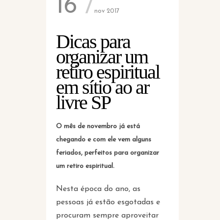
16
nov 2017
Dicas para
organizar um
retiro espiritual
em sítio ao ar
livre SP
O mês de novembro já está
chegando e com ele vem alguns
feriados, perfeitos para organizar
um retiro espiritual.
Nesta época do ano, as
pessoas já estão esgotadas e
procuram sempre aproveitar