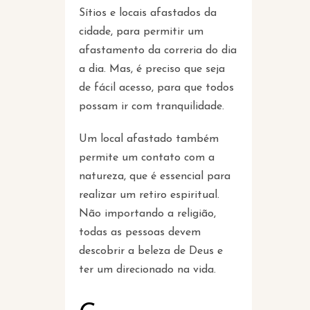
Sítios e locais afastados da
cidade, para permitir um
afastamento da correria do dia
a dia. Mas, é preciso que seja
de fácil acesso, para que todos
possam ir com tranquilidade.
Um local afastado também
permite um contato com a
natureza, que é essencial para
realizar um retiro espiritual.
Não importando a religião,
todas as pessoas devem
descobrir a beleza de Deus e
ter um direcionado na vida.