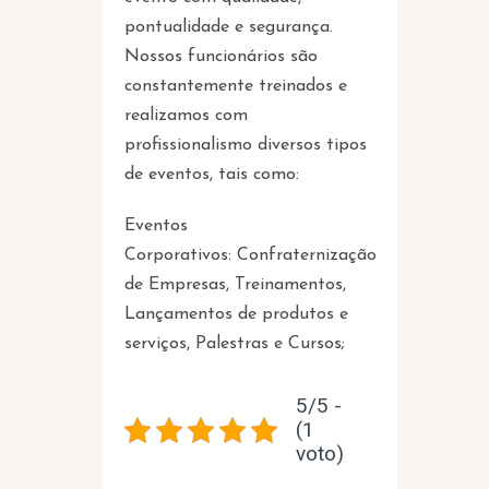
pontualidade e segurança.
Nossos funcionários são
constantemente treinados e
realizamos com
profissionalismo diversos tipos
de eventos, tais como:
Eventos
Corporativos: Confraternização
de Empresas, Treinamentos,
Lançamentos de produtos e
serviços, Palestras e Cursos;
5/5 -
(1
voto)