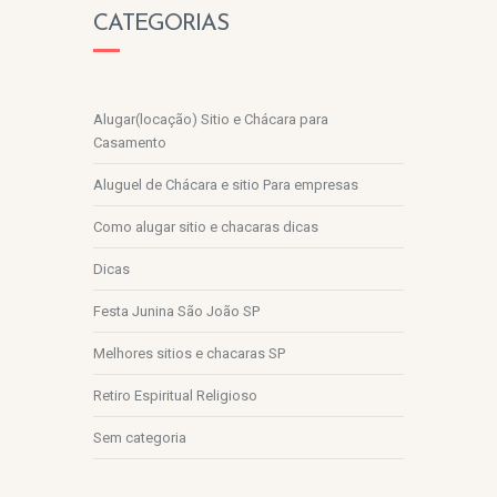
CATEGORIAS
Alugar(locação) Sitio e Chácara para
Casamento
Aluguel de Chácara e sitio Para empresas
Como alugar sitio e chacaras dicas
Dicas
Festa Junina São João SP
Melhores sitios e chacaras SP
Retiro Espiritual Religioso
Sem categoria