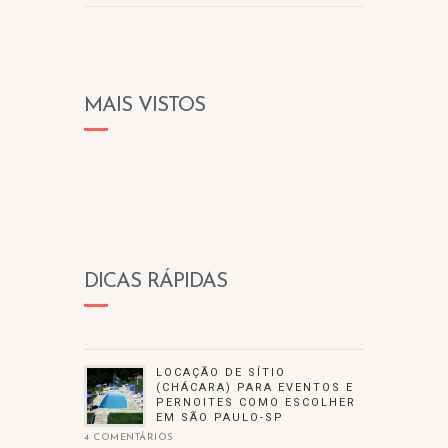
MAIS VISTOS
DICAS RÁPIDAS
LOCAÇÃO DE SÍTIO
(CHÁCARA) PARA EVENTOS E
PERNOITES COMO ESCOLHER
EM SÃO PAULO-SP
4 COMENTÁRIOS