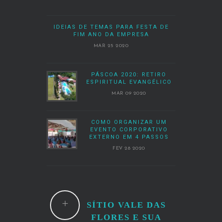
IDEIAS DE TEMAS PARA FESTA DE
FIM ANO DA EMPRESA
MAR 25 2020
PÁSCOA 2020: RETIRO
ESPIRITUAL EVANGÉLICO
MAR 09 2020
COMO ORGANIZAR UM
EVENTO CORPORATIVO
EXTERNO EM 4 PASSOS
FEV 28 2020
SÍTIO VALE DAS
FLORES E SUA