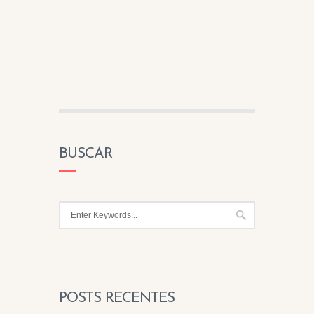
BUSCAR
POSTS RECENTES