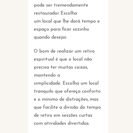
pode ser tremendamente
restaurador. Escolha
um local que lhe dará tempo e
espaço para ficar sozinho
quando desejar.
O bom de realizar um retiro
espiritual é que o local não
precisa ter muitas coisas,
mantendo a
simplicidade. Escolha um local
tranquilo que ofereça conforto
e o mínimo de distrações, mas
que facilite a divisão do tempo
de retiro em sessões curtas
com atividades divertidas.