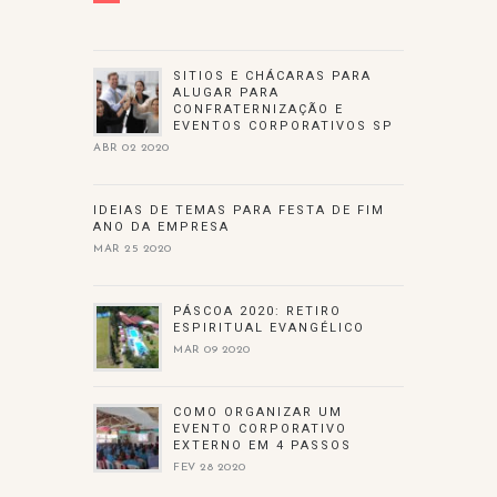
SITIOS E CHÁCARAS PARA
ALUGAR PARA
CONFRATERNIZAÇÃO E
EVENTOS CORPORATIVOS SP
ABR 02 2020
IDEIAS DE TEMAS PARA FESTA DE FIM
ANO DA EMPRESA
MAR 25 2020
PÁSCOA 2020: RETIRO
ESPIRITUAL EVANGÉLICO
MAR 09 2020
COMO ORGANIZAR UM
EVENTO CORPORATIVO
EXTERNO EM 4 PASSOS
FEV 28 2020