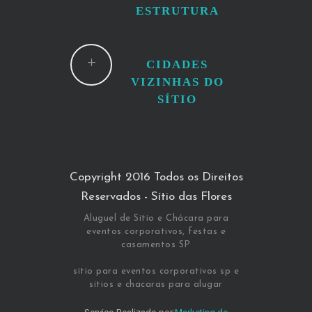
ESTRUTURA
CIDADES
VIZINHAS DO
SÍTIO
Copyright 2016 Todos os Direitos
Reservados - Sítio das Flores
Aluguel de Sitio e Chácara para
eventos corporativos, festas e
casamentos SP
sitio para eventos corporativos sp e
sitios e chacaras para alugar