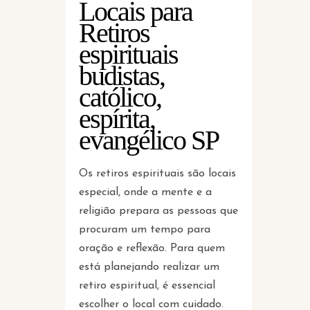
Locais para
Retiros
espirituais
budistas,
católico,
espírita,
evangélico SP
Os retiros espirituais são locais
especial, onde a mente e a
religião prepara as pessoas que
procuram um tempo para
oração e reflexão. Para quem
está planejando realizar um
retiro espiritual, é essencial
escolher o local com cuidado.