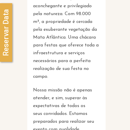
aconchegante e privilegiado
Reservar Data
pela natureza. Com 98.000
m², a propriedade é cercada
pela exuberante vegetação da
Mata Atlântica. Uma chácara
para festas que oferece toda a
infraestrutura e serviços
necessários para a perfeita
realização de sua festa no
campo.
Nossa missão não é apenas
atender, e sim, superar às
expectativas de todos os
seus convidados. Estamos
preparados para realizar seu
evento com qualidade,