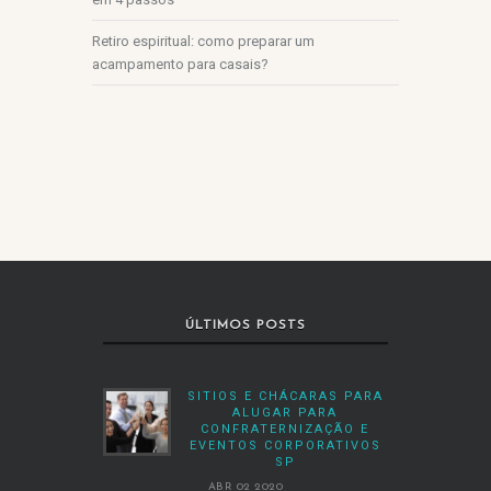
Retiro espiritual: como preparar um
acampamento para casais?
ÚLTIMOS POSTS
SITIOS E CHÁCARAS PARA
ALUGAR PARA
CONFRATERNIZAÇÃO E
EVENTOS CORPORATIVOS
SP
ABR 02 2020