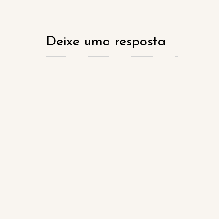
Deixe uma resposta