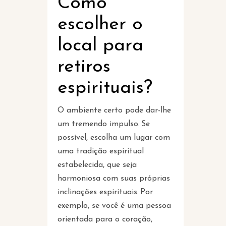
Como
escolher o
local para
retiros
espirituais?
O ambiente certo pode dar-lhe
um tremendo impulso. Se
possível, escolha um lugar com
uma tradição espiritual
estabelecida, que seja
harmoniosa com suas próprias
inclinações espirituais. Por
exemplo, se você é uma pessoa
orientada para o coração,