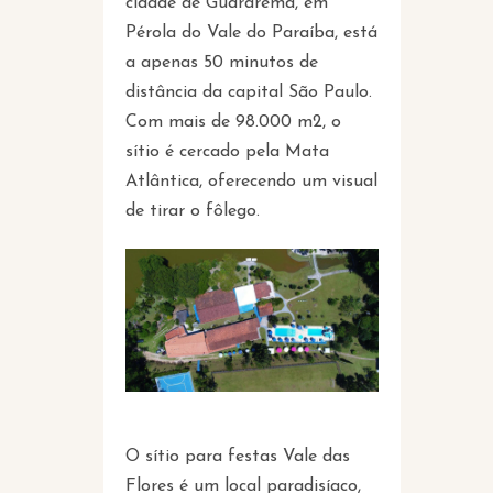
cidade de Guararema, em
Pérola do Vale do Paraíba, está
a apenas 50 minutos de
distância da capital São Paulo.
Com mais de 98.000 m2, o
sítio é cercado pela Mata
Atlântica, oferecendo um visual
de tirar o fôlego.
O sítio para festas Vale das
Flores é um local paradisíaco,