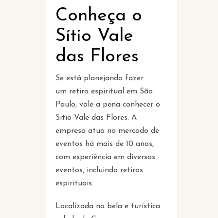
Conheça o
Sítio Vale
das Flores
Se está planejando fazer
um retiro espiritual em São
Paulo, vale a pena conhecer o
Sitio Vale das Flores. A
empresa atua no mercado de
eventos há mais de 10 anos,
com experiência em diversos
eventos, incluindo retiros
espirituais.
Localizada na bela e turística