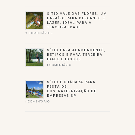
SÍTIO VALE DAS FLORES: UM
PARAÍSO PARA DESCANSO E
LAZER, IDEAL PARA A
TERCEIRA IDADE
2 COMENTÁRIOS
SÍTIO PARA ACAMPAMENTO,
RETIROS E PARA TERCEIRA
IDADE E IDOSOS
1 COMENTÁRIO
SÍTIO E CHÁCARA PARA
FESTA DE
CONFRATERNIZAÇÃO DE
EMPRESAS SP
1 COMENTÁRIO