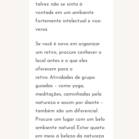
talvez não se sinta à
vontade em um ambiente
fortemente intelectual e vice-
versa.
Se você é novo em organizar
um retiro, procure conhecer o
local antes e o que eles
oferecem para o
retiro. Atividades de grupo
guiadas – como yoga,
meditações, caminhadas pela
natureza e assim por diante –
também são um diferencial.
Procure um lugar com um belo
ambiente natural. Estar quieto
em meio à beleza da natureza