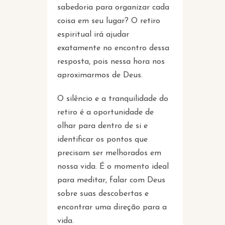
sabedoria para organizar cada
coisa em seu lugar? O retiro
espiritual irá ajudar
exatamente no encontro dessa
resposta, pois nessa hora nos
aproximarmos de Deus.
O silêncio e a tranquilidade do
retiro é a oportunidade de
olhar para dentro de si e
identificar os pontos que
precisam ser melhorados em
nossa vida. É o momento ideal
para meditar, falar com Deus
sobre suas descobertas e
encontrar uma direção para a
vida.