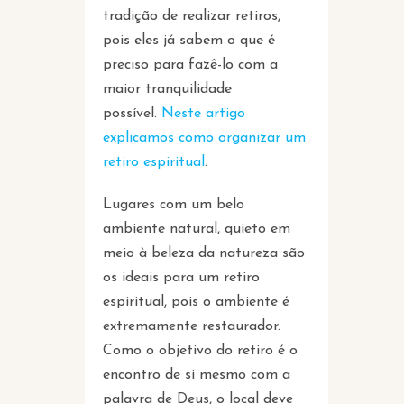
tradição de realizar retiros,
pois eles já sabem o que é
preciso para fazê-lo com a
maior tranquilidade
possível.
Neste artigo
explicamos como organizar um
retiro espiritual
.
Lugares com um belo
ambiente natural, quieto em
meio à beleza da natureza são
os ideais para um retiro
espiritual, pois o ambiente é
extremamente restaurador.
Como o objetivo do retiro é o
encontro de si mesmo com a
palavra de Deus, o local deve