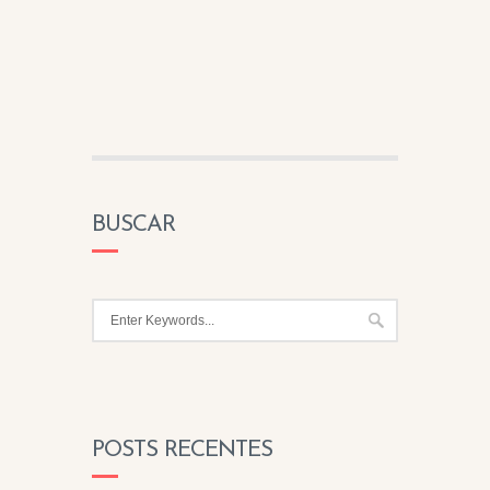
BUSCAR
POSTS RECENTES