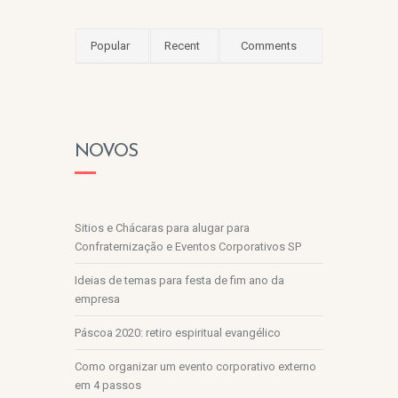
Popular
Recent
Comments
NOVOS
Sitios e Chácaras para alugar para
Confraternização e Eventos Corporativos SP
Ideias de temas para festa de fim ano da
empresa
Páscoa 2020: retiro espiritual evangélico
Como organizar um evento corporativo externo
em 4 passos