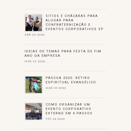
SITIOS E CHÁCARAS PARA
ALUGAR PARA
CONFRATERNIZAÇÃO E
EVENTOS CORPORATIVOS SP
ABR 02 2020
IDEIAS DE TEMAS PARA FESTA DE FIM
ANO DA EMPRESA
MAR 25 2020
PÁSCOA 2020: RETIRO
ESPIRITUAL EVANGÉLICO
MAR 09 2020
COMO ORGANIZAR UM
EVENTO CORPORATIVO
EXTERNO EM 4 PASSOS
FEV 28 2020