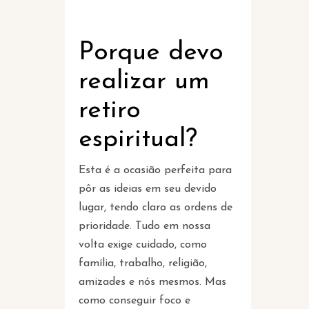
Porque devo
realizar um
retiro
espiritual?
Esta é a ocasião perfeita para
pôr as ideias em seu devido
lugar, tendo claro as ordens de
prioridade. Tudo em nossa
volta exige cuidado, como
família, trabalho, religião,
amizades e nós mesmos. Mas
como conseguir foco e