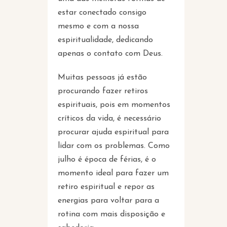
estar conectado consigo
mesmo e com a nossa
espiritualidade, dedicando
apenas o contato com Deus.
Muitas pessoas já estão
procurando fazer retiros
espirituais, pois em momentos
críticos da vida, é necessário
procurar ajuda espiritual para
lidar com os problemas. Como
julho é época de férias, é o
momento ideal para fazer um
retiro espiritual e repor as
energias para voltar para a
rotina com mais disposição e