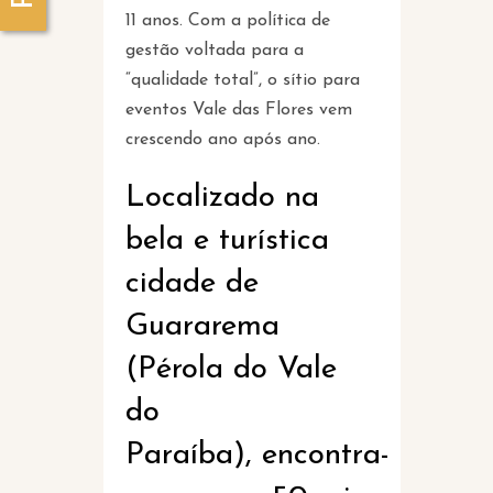
11 anos. Com a política de
gestão voltada para a
“qualidade total”, o sítio para
eventos Vale das Flores vem
crescendo ano após ano.
Localizado na
bela e turística
cidade de
Guararema
(Pérola do Vale
do
Paraíba), encontra-