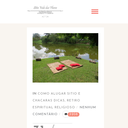
IN
COMO ALUGAR SITIO E
CHACARAS DICAS
,
RETIRO
ESPIRITUAL RELIGIOSO
NENHUM
COMENTÁRIO
3208