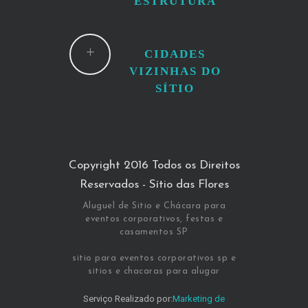
ESTRUTURA
CIDADES
VIZINHAS DO
SÍTIO
Copyright 2016 Todos os Direitos
Reservados - Sítio das Flores
Aluguel de Sitio e Chácara para
eventos corporativos, festas e
casamentos SP
sitio para eventos corporativos sp e
sitios e chacaras para alugar
Serviço Realizado por:
Marketing de