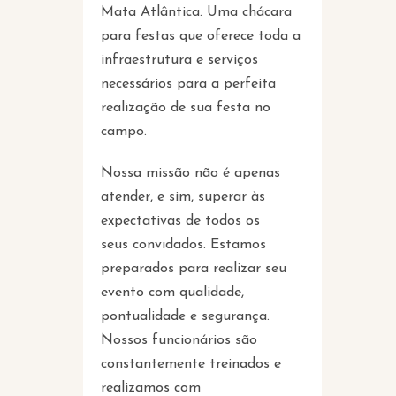
Mata Atlântica. Uma chácara
para festas que oferece toda a
infraestrutura e serviços
necessários para a perfeita
realização de sua festa no
campo.
Nossa missão não é apenas
atender, e sim, superar às
expectativas de todos os
seus convidados. Estamos
preparados para realizar seu
evento com qualidade,
pontualidade e segurança.
Nossos funcionários são
constantemente treinados e
realizamos com