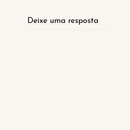
Deixe uma resposta