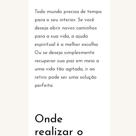
Todo mundo precisa de tempo
para o seu interior. Se você
deseja abrir novos caminhos
para a sua vida, a ajuda
espiritual é a melhor escolha.
Ou se deseja simplesmente
recuperar sua paz em meio a
uma vida tão agitada, ir ao
retiro pode ser uma solução
perfeita.
Onde
realizar o