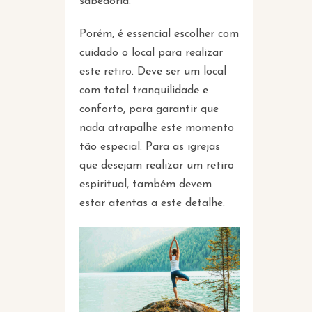
sabedoria.
Porém, é essencial escolher com
cuidado o local para realizar
este retiro. Deve ser um local
com total tranquilidade e
conforto, para garantir que
nada atrapalhe este momento
tão especial. Para as igrejas
que desejam realizar um retiro
espiritual, também devem
estar atentas a este detalhe.