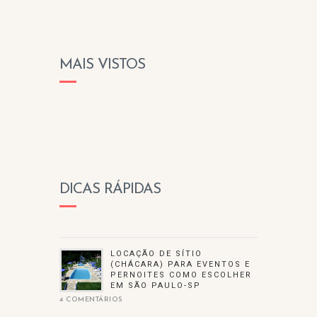
MAIS VISTOS
DICAS RÁPIDAS
LOCAÇÃO DE SÍTIO
(CHÁCARA) PARA EVENTOS E
PERNOITES COMO ESCOLHER
EM SÃO PAULO-SP
4 COMENTÁRIOS