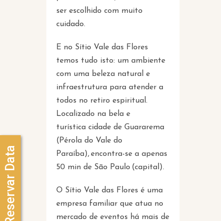
ser escolhido com muito
cuidado.
E no Sítio Vale das Flores
temos tudo isto: um ambiente
com uma beleza natural e
infraestrutura para atender a
todos no retiro espiritual.
Localizado na bela e
turística cidade de Guararema
(Pérola do Vale do
Reservar Data
Paraíba), encontra-se a apenas
50 min de São Paulo (capital).
O Sítio Vale das Flores é uma
empresa familiar que atua no
mercado de eventos há mais de