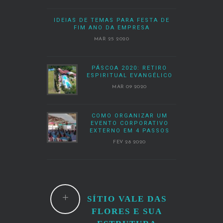
IDEIAS DE TEMAS PARA FESTA DE
FIM ANO DA EMPRESA
MAR 25 2020
PÁSCOA 2020: RETIRO
ESPIRITUAL EVANGÉLICO
MAR 09 2020
COMO ORGANIZAR UM
EVENTO CORPORATIVO
EXTERNO EM 4 PASSOS
FEV 28 2020
SÍTIO VALE DAS
FLORES E SUA