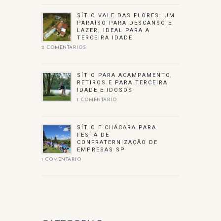
SÍTIO VALE DAS FLORES: UM
PARAÍSO PARA DESCANSO E
LAZER, IDEAL PARA A
TERCEIRA IDADE
2 COMENTÁRIOS
SÍTIO PARA ACAMPAMENTO,
RETIROS E PARA TERCEIRA
IDADE E IDOSOS
1 COMENTÁRIO
SÍTIO E CHÁCARA PARA
FESTA DE
CONFRATERNIZAÇÃO DE
EMPRESAS SP
1 COMENTÁRIO