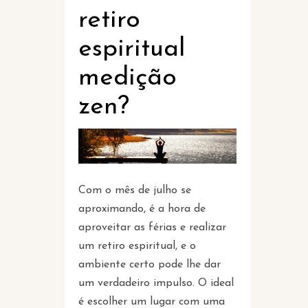
retiro
espiritual
medição
zen?
Com o mês de julho se
aproximando, é a hora de
aproveitar as férias e realizar
um retiro espiritual, e o
ambiente certo pode lhe dar
um verdadeiro impulso. O ideal
é escolher um lugar com uma