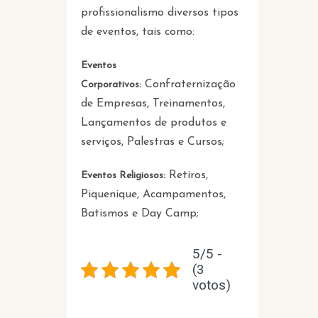
profissionalismo diversos tipos
de eventos, tais como:
Eventos
Confraternização
Corporativos:
de Empresas, Treinamentos,
Lançamentos de produtos e
serviços, Palestras e Cursos;
Retiros,
Eventos Religiosos:
Piquenique, Acampamentos,
Batismos e Day Camp;
5/5 -
(3
votos)