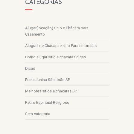
CATEGORIAS
Alugar(locação) Sitio e Chácara para
Casamento
Aluguel de Chácara e sitio Para empresas
Como alugar sitio e chacaras dicas
Dicas
Festa Junina São João SP
Melhores sitios e chacaras SP
Retiro Espiritual Religioso
Sem categoria